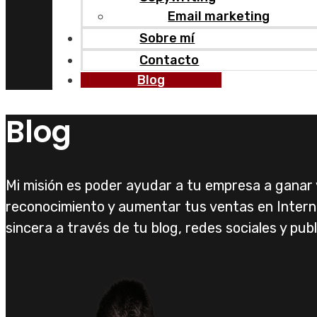
Email marketing
Sobre mí
Contacto
Blog
Blog
Mi misión es poder ayudar a tu empresa a ganar vi
reconocimiento y aumentar tus ventas en Inter
sincera a través de tu blog, redes sociales y publ