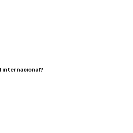
l internacional?