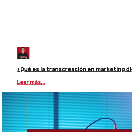
¿Qué es la transcreación en marketing dig
Leer más...