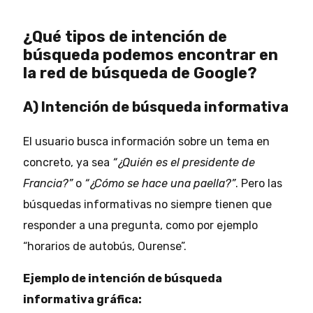
¿Qué tipos de intención de
búsqueda podemos encontrar en
la red de búsqueda de Google?
A) Intención de búsqueda informativa
El usuario busca información sobre un tema en
concreto, ya sea
“¿Quién es el presidente de
Francia?”
o
“¿Cómo se hace una paella?”
. Pero las
búsquedas informativas no siempre tienen que
responder a una pregunta, como por ejemplo
“horarios de autobús, Ourense”.
Ejemplo de intención de búsqueda
informativa gráfica: