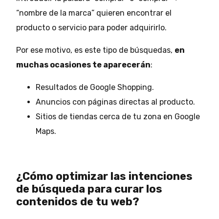
“nombre de la marca” quieren encontrar el
producto o servicio para poder adquirirlo.
Por ese motivo, es este tipo de búsquedas,
en
muchas ocasiones te aparecerán
:
Resultados de Google Shopping.
Anuncios con páginas directas al producto.
Sitios de tiendas cerca de tu zona en Google
Maps.
¿Cómo optimizar las intenciones
de búsqueda para curar los
contenidos de tu web?