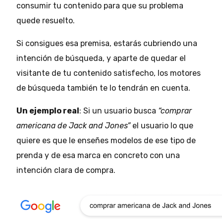
consumir tu contenido para que su problema
quede resuelto.
Si consigues esa premisa, estarás cubriendo una
intención de búsqueda, y aparte de quedar el
visitante de tu contenido satisfecho, los motores
de búsqueda también te lo tendrán en cuenta.
Un ejemplo real
: Si un usuario busca
“comprar
americana de Jack and Jones”
el usuario lo que
quiere es que le enseñes modelos de ese tipo de
prenda y de esa marca en concreto con una
intención clara de compra.