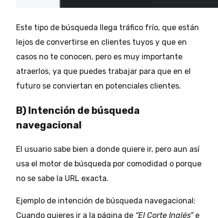
Este tipo de búsqueda llega tráfico frío, que están
lejos de convertirse en clientes tuyos y que en
casos no te conocen, pero es muy importante
atraerlos, ya que puedes trabajar para que en el
futuro se conviertan en potenciales clientes.
B) Intención de búsqueda
navegacional
El usuario sabe bien a donde quiere ir, pero aun así
usa el motor de búsqueda por comodidad o porque
no se sabe la URL exacta.
Ejemplo de intención de búsqueda navegacional:
Cuando quieres ir a la página de
“El Corte Inglés”
e