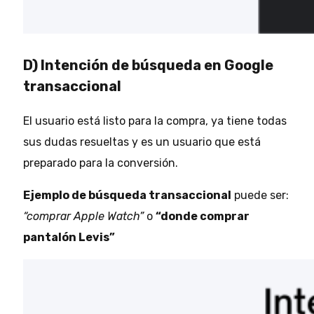
D) Intención de búsqueda en Google
transaccional
El usuario está listo para la compra, ya tiene todas
sus dudas resueltas y es un usuario que está
preparado para la conversión.
Ejemplo de búsqueda transaccional
puede ser:
“comprar Apple Watch”
o
“donde comprar
pantalón Levis”