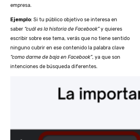
empresa.
Ejemplo
: Si tu público objetivo se interesa en
saber
“cuál es la historia de Facebook”
y quieres
escribir sobre ese tema, verás que no tiene sentido
ninguno cubrir en ese contenido la palabra clave
“como darme de baja en Facebook”
, ya que son
intenciones de búsqueda diferentes.