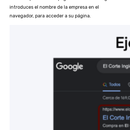
introduces el nombre de la empresa en el
navegador, para acceder a su página.