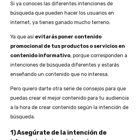
Si ya conoces las diferentes intenciones de
búsqueda que pueden hacer los usuarios en
internet, ya tienes ganado mucho terreno.
Ya que así
evitarás poner contenido
promocional de tus productos o servicios en
contenido informativo
, porque corresponden a
intenciones de búsqueda diferentes y estarás
enseñando un contenido que no interesa.
Pero quiero darte otra serie de consejos para que
puedas crear el mejor contenido para tu audiencia
a la hora de crear contenido según la intención de
búsqueda.
1) Asegúrate de la intención de