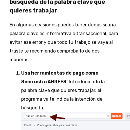
búsqueda de la palabra clave que
quieres trabajar
En algunas ocasiones puedes tener dudas si una
palabra clave es informativa o transaccional, para
evitar ese error y que todo tu trabajo se vaya al
traste te recomiendo comprobarlo de dos
maneras.
Usa herramientas de pago como
Semrush o AHREFS
: Introduciendo la
palabra clave que quieres trabajar, el
programa ya te indica la intención de
búsqueda.