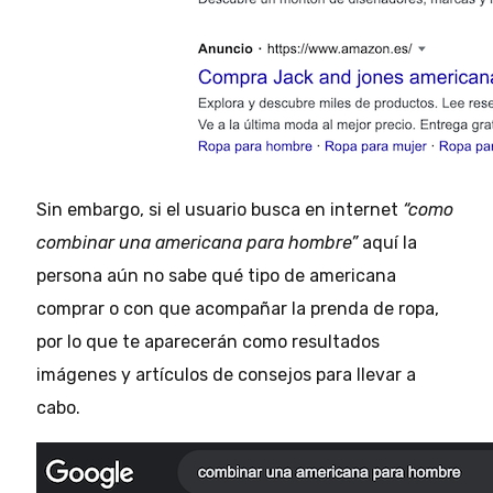
Sin embargo, si el usuario busca en internet
“como
combinar una americana para hombre”
aquí la
persona aún no sabe qué tipo de americana
comprar o con que acompañar la prenda de ropa,
por lo que te aparecerán como resultados
imágenes y artículos de consejos para llevar a
cabo.