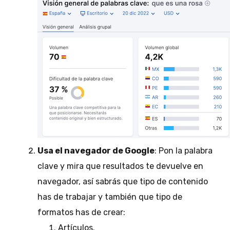
Usa el navegador de Google
: Pon la palabra
clave y mira que resultados te devuelve en
navegador, así sabrás que tipo de contenido
has de trabajar y también que tipo de
formatos has de crear:
Artículos.