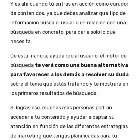
Y es ahí cuando tú entras en acción como curador
de contenidos, ya que debes analizar que tipo de
información busca el usuario en relación con una
búsqueda en concreto, para darle solo lo que
necesita.
De esta manera, ayudando al usuario, el motor de
búsqueda
te verá como una buena alternativa
para favorecer a los demás a resolver su duda
sobre el tema que estás tratando y te mostrará en
los primeros resultados de búsqueda.
Si logras eso, muchas más personas podrán
acceder a tu contenido y ayudar a captar su
atención en función de las diferentes estrategias
de marketing que tengas planificadas para tu