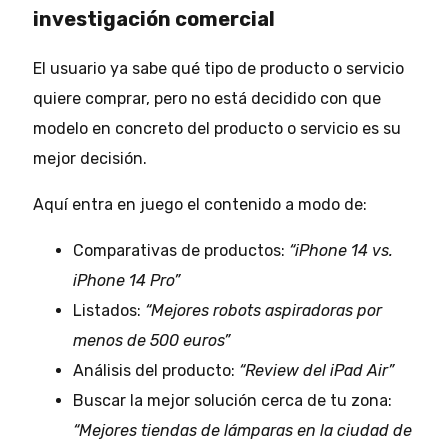
investigación comercial
El usuario ya sabe qué tipo de producto o servicio
quiere comprar, pero no está decidido con que
modelo en concreto del producto o servicio es su
mejor decisión.
Aquí entra en juego el contenido a modo de:
Comparativas de productos:
“iPhone 14 vs.
iPhone 14 Pro”
Listados:
“Mejores robots aspiradoras por
menos de 500 euros”
Análisis del producto:
“Review del iPad Air”
Buscar la mejor solución cerca de tu zona:
“Mejores tiendas de lámparas en la ciudad de