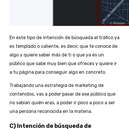
En este tipo de intención de búsqueda el tráfico ya
es templado o caliente, es decir, que te conoce de
algo y quiere saber más de ti o que ya es un
público que sabe muy bien que ofreces y quiere ir
a tu página para conseguir algo en concreto.
Trabajando una estrategia de marketing de
contenidos, vas a poder pasar de ese público que
no sabían quién eras, a poder ir poco a poco a ser
una persona reconocida en la materia.
C) Intención de búsqueda de