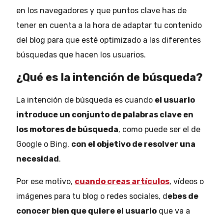
en los navegadores y que puntos clave has de
tener en cuenta a la hora de adaptar tu contenido
del blog para que esté optimizado a las diferentes
búsquedas que hacen los usuarios.
¿Qué es la intención de búsqueda?
La intención de búsqueda es cuando
el usuario
introduce un conjunto de palabras clave en
los motores de búsqueda
, como puede ser el de
Google o Bing,
con el objetivo de resolver una
necesidad
.
Por ese motivo,
cuando creas artículos
, vídeos o
imágenes para tu blog o redes sociales, d
ebes de
conocer bien que quiere el usuario
que va a