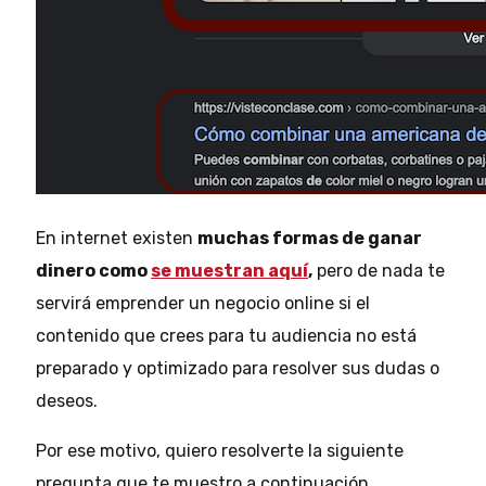
En internet existen
muchas formas de ganar
dinero como
se muestran aquí
,
pero de nada te
servirá emprender un negocio online si el
contenido que crees para tu audiencia no está
preparado y optimizado para resolver sus dudas o
deseos.
Por ese motivo, quiero resolverte la siguiente
pregunta que te muestro a continuación.