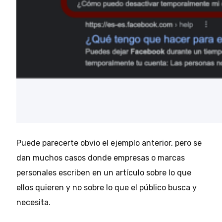
Puede parecerte obvio el ejemplo anterior, pero se
dan muchos casos donde empresas o marcas
personales escriben en un artículo sobre lo que
ellos quieren y no sobre lo que el público busca y
necesita.