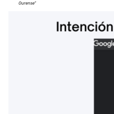
Ourense”