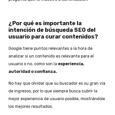
¿Por qué es importante la
intención de búsqueda SEO del
usuario para curar contenidos?
Google tiene puntos relevantes a la hora de
analizar si un contenido es relevante para el
usuario o no, como son la
experiencia,
autoridad o confianza.
No hay que olvidar que su buscador es su gran vía
de ingresos, por lo que siempre busca cubrir la
mejor experiencia de usuario posible, mostrándole
los mejores resultados.