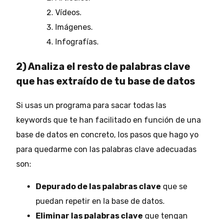
Vídeos.
Imágenes.
Infografías.
2) Analiza el resto de palabras clave
que has extraído de tu base de datos
Si usas un programa para sacar todas las
keywords que te han facilitado en función de una
base de datos en concreto, los pasos que hago yo
para quedarme con las palabras clave adecuadas
son:
Depurado de las palabras clave
que se
puedan repetir en la base de datos.
Eliminar las palabras clave
que tengan