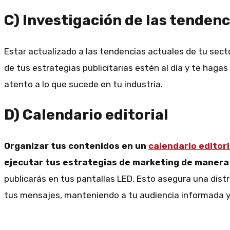
C) Investigación de las tenden
Estar actualizado a las tendencias actuales de tu sect
de tus estrategias publicitarias estén al día y te hag
atento a lo que sucede en tu industria.
D) Calendario editorial
Organizar tus contenidos en un
calendario editori
ejecutar tus estrategias de marketing de manera 
publicarás en tus pantallas LED. Esto asegura una dist
tus mensajes, manteniendo a tu audiencia informada 