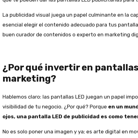
La publicidad visual juega un papel culminante en la cap
esencial elegir el contenido adecuado para tus pantalla
buen curador de contenidos o experto en marketing digi
¿Por qué invertir en pantalla
marketing?
Hablemos claro: las pantallas LED juegan un papel imp
visibilidad de tu negocio. ¿Por qué? Porque
en un mund
ojos, una pantalla LED de publicidad es como tene
No es solo poner una imagen y ya; es arte digital en m