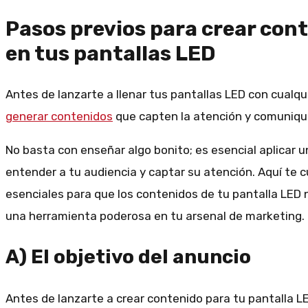
Pasos previos para crear cont
en tus pantallas LED
Antes de lanzarte a llenar tus pantallas LED con cualqu
generar contenidos
que capten la atención y comuniqu
No basta con enseñar algo bonito; es esencial aplicar 
entender a tu audiencia y captar su atención. Aquí te 
esenciales para que los contenidos de tu pantalla LED 
una herramienta poderosa en tu arsenal de marketing.
A) El objetivo del anuncio
Antes de lanzarte a crear contenido para tu pantalla L