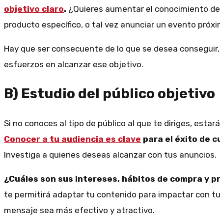
objetivo claro
.
¿Quieres aumentar el conocimiento de
producto específico, o tal vez anunciar un evento próx
Hay que ser consecuente de lo que se desea conseguir,
esfuerzos en alcanzar ese objetivo.
B) Estudio del público objetivo
Si no conoces al tipo de público al que te diriges, estar
Conocer a tu audiencia es clave
para el éxito de c
Investiga a quienes deseas alcanzar con tus anuncios.
¿Cuáles son sus intereses, hábitos de compra y p
te permitirá adaptar tu contenido para impactar con tu
mensaje sea más efectivo y atractivo.