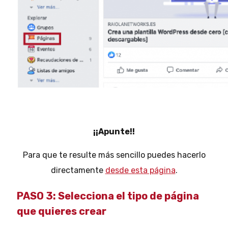
¡¡Apunte!!
Para que te resulte más sencillo puedes hacerlo
directamente
desde esta página
.
PASO 3: Selecciona el tipo de página
que quieres crear