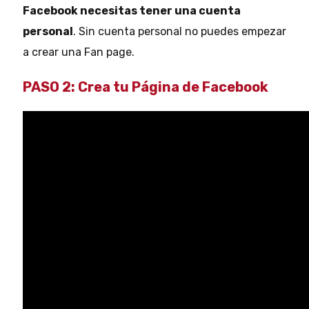
Facebook necesitas tener una cuenta
personal
. Sin cuenta personal no puedes empezar
a crear una Fan page.
PASO 2:
Crea tu Página de Facebook