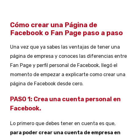
Cómo crear una Página de
Facebook o Fan Page paso a paso
Una vez que ya sabes las ventajas de tener una
página de empresa y conoces las diferencias entre
Fan Page y perfil personal de Facebook, llegó el
momento de empezar a explicarte como crear una
página de Facebook desde cero.
PASO 1:
Crea una cuenta personal en
Facebook.
Lo primero que debes tener en cuenta es que,
para poder crear una cuenta de empresa en