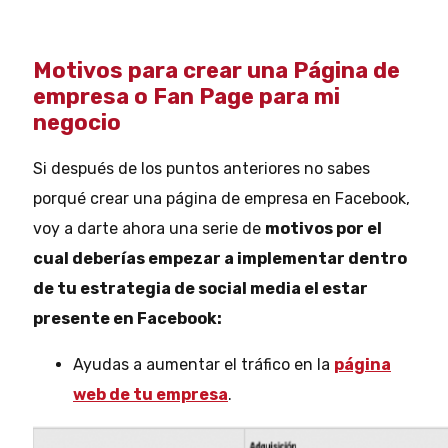
Motivos para crear una Página de
empresa o Fan Page para mi
negocio
Si después de los puntos anteriores no sabes
porqué crear una página de empresa en Facebook,
voy a darte ahora una serie de
motivos por el
cual deberías empezar a implementar dentro
de tu estrategia de social media el estar
presente en Facebook:
Ayudas a aumentar el tráfico en la
página
web de tu empresa
.