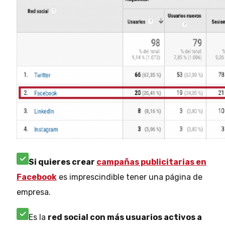
Si quieres crear
campañas publicitarias en
Facebook
es imprescindible tener una página de
empresa.
Es la
red social con más usuarios activos a