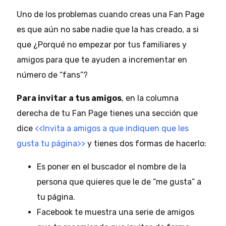
Uno de los problemas cuando creas una Fan Page
es que aún no sabe nadie que la has creado, a si
que ¿Porqué no empezar por tus familiares y
amigos para que te ayuden a incrementar en
número de “fans”?
Para invitar a tus amigos
, en la columna
derecha de tu Fan Page tienes una sección que
dice
<<Invita a amigos a que indiquen que les
gusta tu página>>
y tienes dos formas de hacerlo:
Es poner en el buscador el nombre de la
persona que quieres que le de “me gusta” a
tu página.
Facebook te muestra una serie de amigos