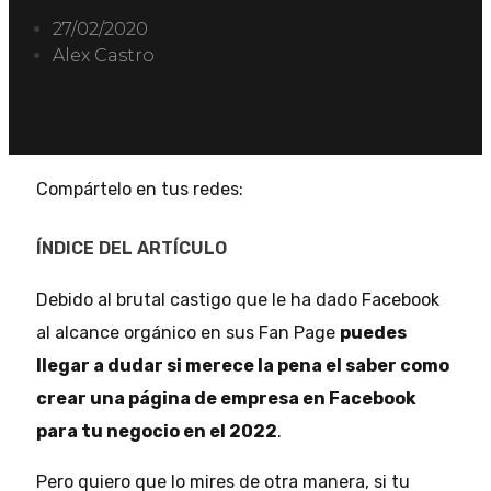
27/02/2020
Alex Castro
Compártelo en tus redes:
ÍNDICE DEL ARTÍCULO
Debido al brutal castigo que le ha dado Facebook
al alcance orgánico en sus Fan Page
puedes
llegar a dudar si merece la pena el saber como
crear una página de empresa en Facebook
para tu negocio en el 2022
.
Pero quiero que lo mires de otra manera, si tu