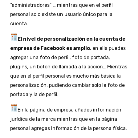
“administradores” … mientras que en el perfil
personal solo existe un usuario único para la
cuenta.
El nivel de personalización en la cuenta de
empresa de Facebook es amplio
, en ella puedes
agregar una foto de perfil, foto de portada,
plugins, un botón de llamada a la acción… Mientras
que en el perfil personal es mucho más básica la
personalización, pudiendo cambiar solo la foto de
portada y la de perfil.
En la página de empresa añades información
jurídica de la marca mientras que en la página
personal agregas información de la persona física.