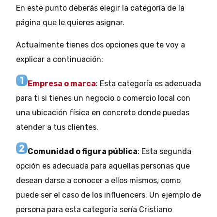
En este punto deberás elegir la categoría de la
página que le quieres asignar.
Actualmente tienes dos opciones que te voy a
explicar a continuación:
Empresa o marca
: Esta categoría es adecuada
para ti si tienes un negocio o comercio local con
una ubicación física en concreto donde puedas
atender a tus clientes.
Comunidad o figura pública
: Esta segunda
opción es adecuada para aquellas personas que
desean darse a conocer a ellos mismos, como
puede ser el caso de los influencers. Un ejemplo de
persona para esta categoría sería Cristiano