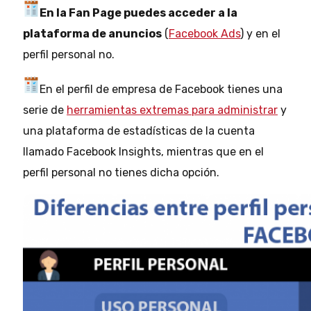
En la Fan Page puedes acceder a la
plataforma de anuncios
(
Facebook Ads
) y en el
perfil personal no.
En el perfil de empresa de Facebook tienes una
serie de
herramientas extremas para administrar
y
una plataforma de estadísticas de la cuenta
llamado Facebook Insights, mientras que en el
perfil personal no tienes dicha opción.