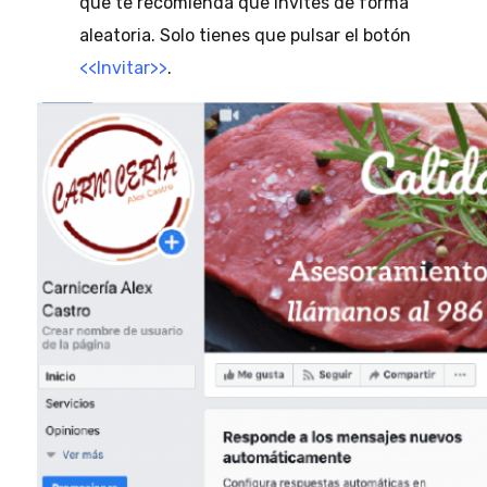
que te recomienda que invites de forma
aleatoria. Solo tienes que pulsar el botón
<<Invitar>>
.