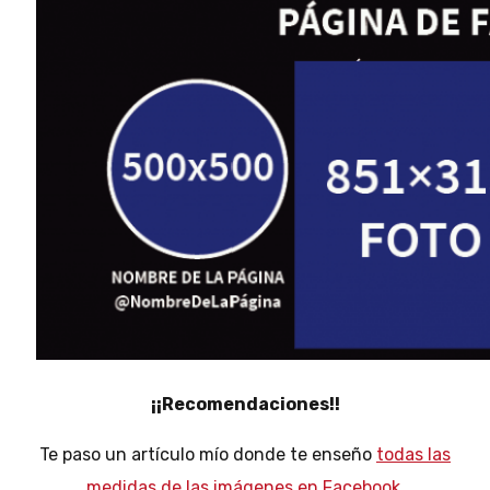
¡¡Recomendaciones!!
Te paso un artículo mío donde te enseño
todas las
medidas de las imágenes en Facebook
.