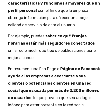
características y funciones a mayores que un
perfil personal
con el fin de que la empresa
obtenga información para ofrecer una mejor
calidad de servicio de cara al usuario.
Por ejemplo, puedes
saber en qué franjas
horarias están más seguidores conectados
en la red o medir que tipo de publicaciones tiene
mejor alcance.
En resumen, una Fan Page o
Página de Facebook
ayuda a las empresas a acercarse a sus
clientes o potenciales clientes en una red
social que es usada por más de 2.200 millones
de usuarios
, lo que provoca que sea un lugar
idóneo para estar presente en la red social.