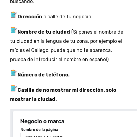
buscando.
Dirección
o calle de tu negocio.
Nombre de tu ciudad
(Si pones el nombre de
tu ciudad en la lengua de tu zona, por ejemplo el
mío es el Gallego, puede que no te aparezca,
prueba de introducir el nombre en español)
Número de teléfono.
Casilla de no mostrar mi dirección, solo
mostrar la ciudad.