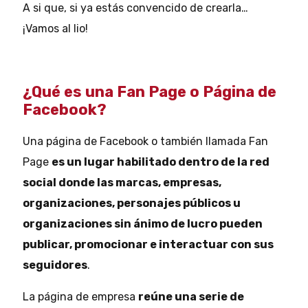
A si que, si ya estás convencido de crearla…
¡Vamos al lio!
¿Qué es una Fan Page o Página de
Facebook?
Una página de Facebook o también llamada Fan
Page
es un lugar habilitado dentro de la red
social donde las marcas, empresas,
organizaciones, personajes públicos u
organizaciones sin ánimo de lucro pueden
publicar, promocionar e interactuar con sus
seguidores
.
La página de empresa
reúne una serie de