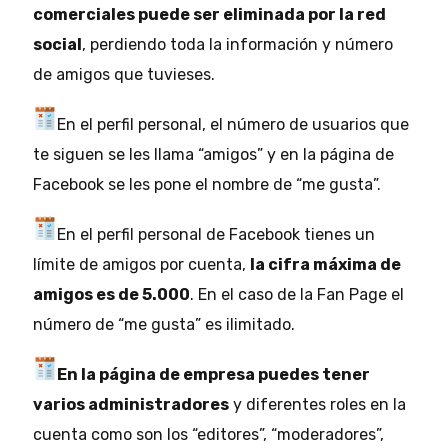
comerciales puede ser eliminada por la red
social
, perdiendo toda la información y número
de amigos que tuvieses.
En el perfil personal, el número de usuarios que
te siguen se les llama “amigos” y en la página de
Facebook se les pone el nombre de “me gusta”.
En el perfil personal de Facebook tienes un
límite de amigos por cuenta,
la cifra máxima de
amigos es de 5.000
. En el caso de la Fan Page el
número de “me gusta” es ilimitado.
En la página de empresa puedes tener
varios administradores
y diferentes roles en la
cuenta como son los “editores”, “moderadores”,