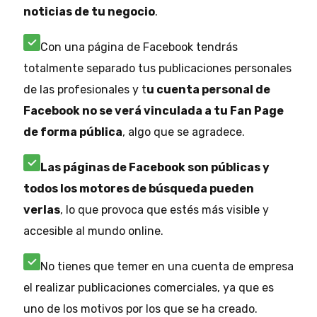
noticias de tu negocio
.
Con una página de Facebook tendrás
totalmente separado tus publicaciones personales
de las profesionales y t
u cuenta personal de
Facebook no se verá vinculada a tu Fan Page
de forma pública
, algo que se agradece.
Las páginas de Facebook son públicas y
todos los motores de búsqueda pueden
verlas
, lo que provoca que estés más visible y
accesible al mundo online.
No tienes que temer en una cuenta de empresa
el realizar publicaciones comerciales, ya que es
uno de los motivos por los que se ha creado.