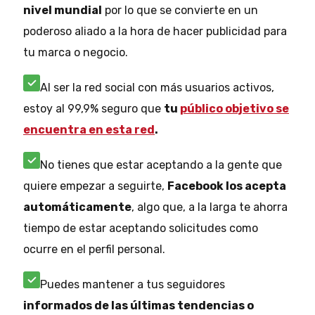
nivel mundial
por lo que se convierte en un
poderoso aliado a la hora de hacer publicidad para
tu marca o negocio.
Al ser la red social con más usuarios activos,
estoy al 99,9% seguro que
tu
público objetivo se
encuentra en esta red
.
No tienes que estar aceptando a la gente que
quiere empezar a seguirte,
Facebook los acepta
automáticamente
, algo que, a la larga te ahorra
tiempo de estar aceptando solicitudes como
ocurre en el perfil personal.
Puedes mantener a tus seguidores
informados de las últimas tendencias o