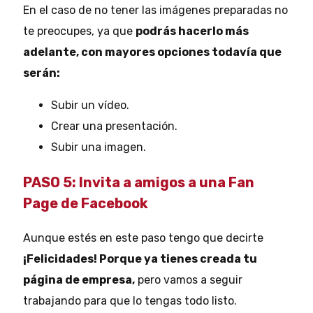
En el caso de no tener las imágenes preparadas no
te preocupes, ya que
podrás hacerlo más
adelante, con mayores opciones todavía que
serán:
Subir un vídeo.
Crear una presentación.
Subir una imagen.
PASO 5: Invita a amigos a una Fan
Page de Facebook
Aunque estés en este paso tengo que decirte
¡Felicidades! Porque ya tienes creada tu
página de empresa,
pero vamos a seguir
trabajando para que lo tengas todo listo.