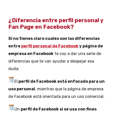
¿Diferencia entre perfil personal y
Fan Page en Facebook?
Si no tienes claro cuales son las diferencias
entre
perfil personal de Facebook
y página de
empresa en Facebook
te voy a dar una serie de
diferencias que te van ayudar a despejar esa
duda:
El
perfil de Facebook está enfocado para un
uso personal
, mientras que la página de empresa
de Facebook está orientada para un uso comercial.
Un
perfil de Facebook si se usa con fines