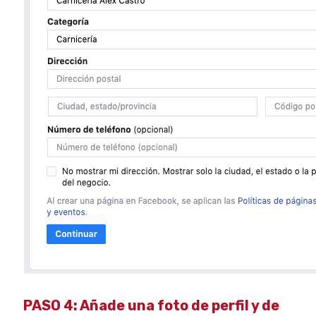
PASO 4: Añade una foto de perfil y de