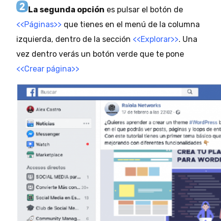
La segunda opción
es pulsar el botón de
<<Páginas>>
que tienes en el menú de la columna
izquierda, dentro de la sección
<<Explorar>>
. Una
vez dentro verás un botón verde que te pone
<<Crear página>>