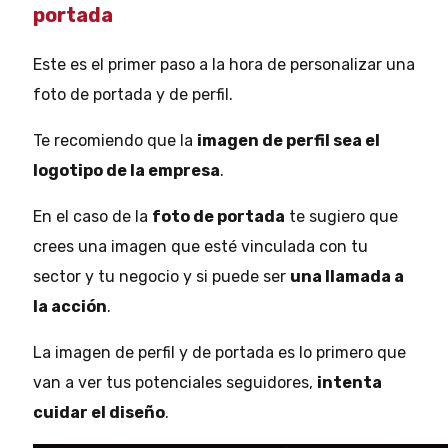
portada
Este es el primer paso a la hora de personalizar una
foto de portada y de perfil.
Te recomiendo que la
imagen de perfil sea el
logotipo de la empresa
.
En el caso de la
foto de portada
te sugiero que
crees una imagen que esté vinculada con tu
sector y tu negocio y si puede ser
una llamada a
la acción
.
La imagen de perfil y de portada es lo primero que
van a ver tus potenciales seguidores,
intenta
cuidar el diseño
.