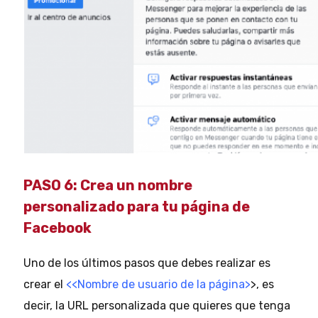
PASO 6: Crea un nombre
personalizado para tu página de
Facebook
Uno de los últimos pasos que debes realizar es
crear el
<<Nombre de usuario de la página>
>, es
decir, la URL personalizada que quieres que tenga