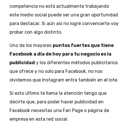
competencia no está actualmente trabajando
este medio social puede ser una gran oportunidad
para destacar. Si aún así no logré convencerte voy
probar con algo distinto.
Uno de los mayores
puntos fuertes que tiene
Facebook a día de hoy para tu negocio es la
publicidad
y los diferentes métodos publicitarios
que ofrece y no solo para Facebook, no nos
olvidemos que Instagram entra también en el lote.
Si esto último te llama la atención tengo que
decirte que, para poder hacer publicidad en
Facebook necesitas una Fan Page o página de
empresa en esta red social.