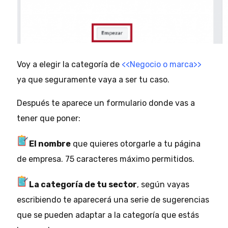
Voy a elegir la categoría de
<<Negocio o marca>>
ya que seguramente vaya a ser tu caso.
Después te aparece un formulario donde vas a
tener que poner:
El nombre
que quieres otorgarle a tu página
de empresa. 75 caracteres máximo permitidos.
La categoría de tu sector
, según vayas
escribiendo te aparecerá una serie de sugerencias
que se pueden adaptar a la categoría que estás