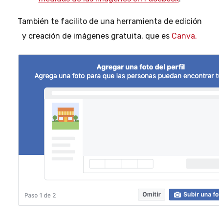
También te facilito de una herramienta de edición
y creación de imágenes gratuita, que es
Canva.